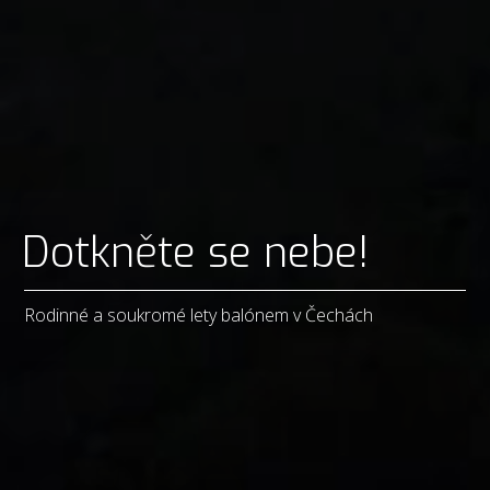
Dotkněte se nebe!
Rodinné a soukromé lety balónem v Čechách